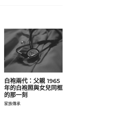
白袍兩代：父親 1965
年的白袍照與女兒同框
的那一刻
家族傳承