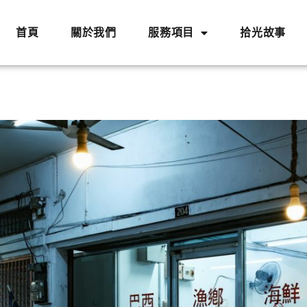
首頁
關於我們
服務項目
拾光故事