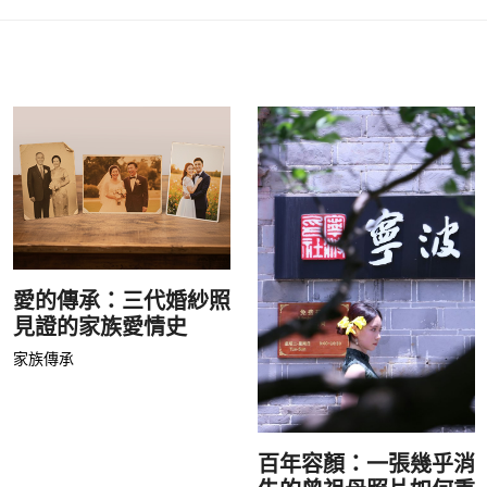
愛的傳承：三代婚紗照
見證的家族愛情史
家族傳承
百年容顏：一張幾乎消