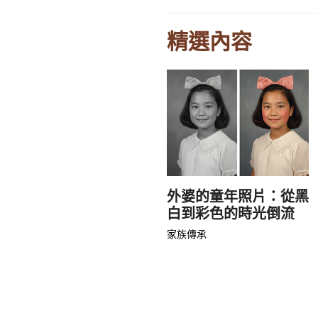
精選內容
外婆的童年照片：從黑
白到彩色的時光倒流
家族傳承