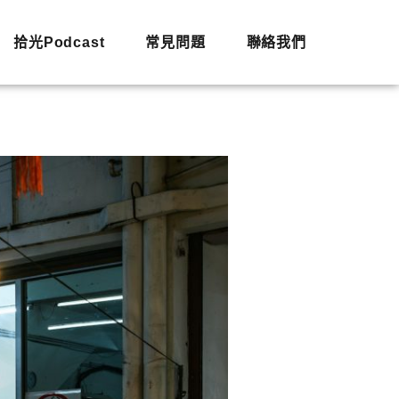
拾光Podcast
常見問題
聯絡我們